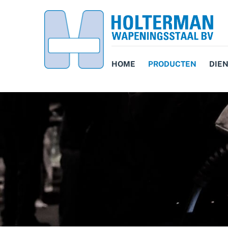
HOME
PRODUCTEN
DIE