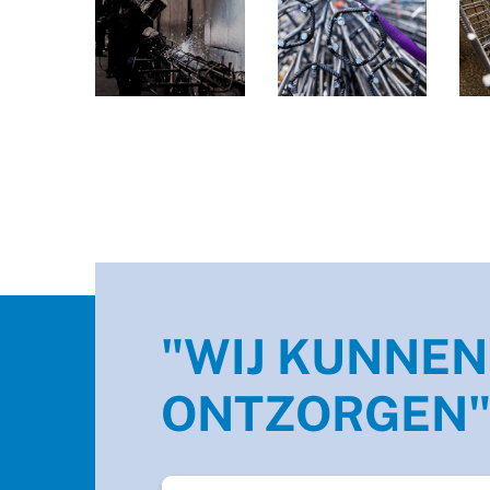
"WIJ KUNNEN
ONTZORGEN