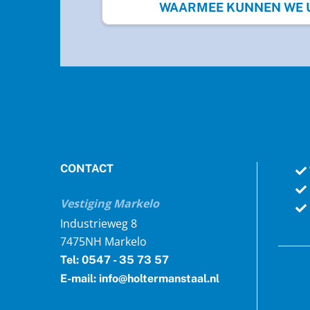
WAARMEE KUNNEN WE U 
CONTACT
Vestiging Markelo
Industrieweg 8
7475NH Markelo
Tel: 0547 - 35 73 57
E-mail: info@holtermanstaal.nl