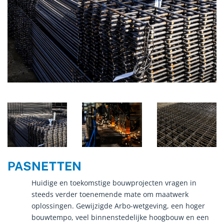
PASNETTEN
Huidige en toekomstige bouwprojecten vragen in
steeds verder toenemende mate om maatwerk
oplossingen. Gewijzigde Arbo-wetgeving, een hoger
bouwtempo, veel binnenstedelijke hoogbouw en een