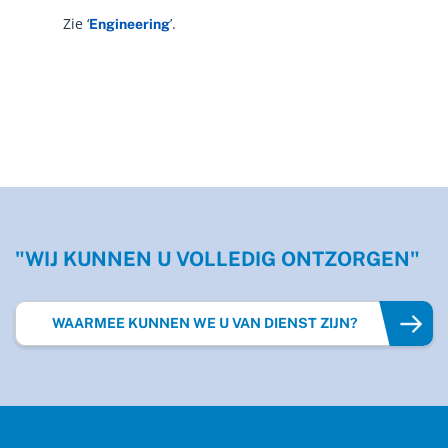
Zie ‘
’.
Engineering
"WIJ KUNNEN U VOLLEDIG ONTZORGEN"
WAARMEE KUNNEN WE U VAN DIENST ZIJN?