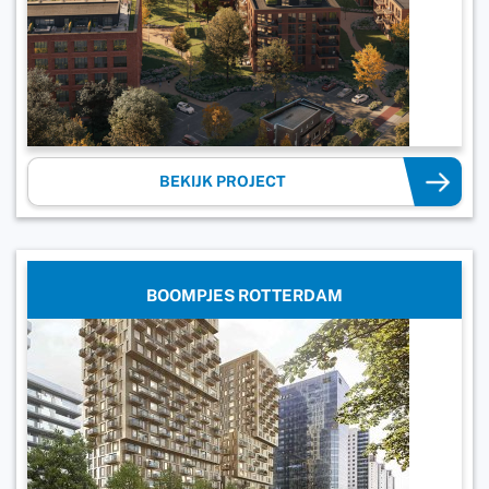
BEKIJK PROJECT
BOOMPJES ROTTERDAM