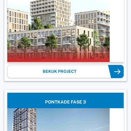
BEKIJK PROJECT
PONTKADE FASE 3