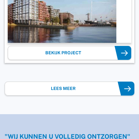
BEKIJK PROJECT
LEES MEER
"WIJ KUNNEN U VOLLEDIG ONTZORGEN"