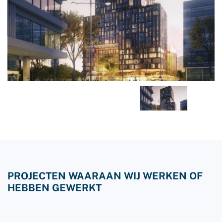
PROJECTEN WAARAAN WIJ WERKEN OF
HEBBEN GEWERKT