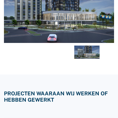
PROJECTEN WAARAAN WIJ WERKEN OF
HEBBEN GEWERKT