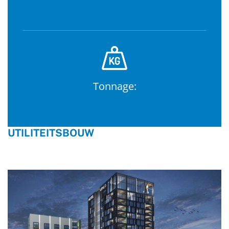
Tonnage:
UTILITEITSBOUW