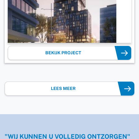
BEKIJK PROJECT
LEES MEER
"WIJ KUNNEN U VOLLEDIG ONTZORGEN"