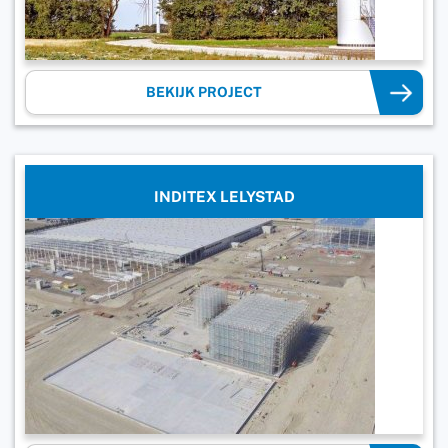
BEKIJK PROJECT
INDITEX LELYSTAD