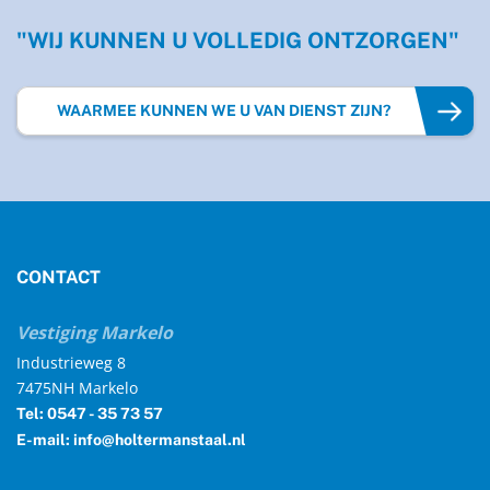
"WIJ KUNNEN U VOLLEDIG ONTZORGEN"
WAARMEE KUNNEN WE U VAN DIENST ZIJN?
CONTACT
Vestiging Markelo
Industrieweg 8
7475NH Markelo
Tel: 0547 - 35 73 57
E-mail: info@holtermanstaal.nl