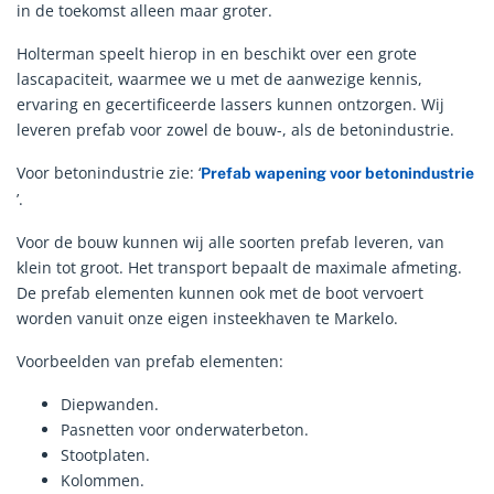
in de toekomst alleen maar groter.
Holterman speelt hierop in en beschikt over een grote
lascapaciteit, waarmee we u met de aanwezige kennis,
ervaring en gecertificeerde lassers kunnen ontzorgen. Wij
leveren prefab voor zowel de bouw-, als de betonindustrie.
Voor betonindustrie zie: ‘
Prefab wapening voor betonindustrie
’.
Voor de bouw kunnen wij alle soorten prefab leveren, van
klein tot groot. Het transport bepaalt de maximale afmeting.
De prefab elementen kunnen ook met de boot vervoert
worden vanuit onze eigen insteekhaven te Markelo.
Voorbeelden van prefab elementen:
Diepwanden.
Pasnetten voor onderwaterbeton.
Stootplaten.
Kolommen.