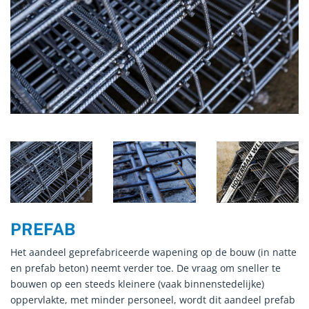
PREFAB
Het aandeel geprefabriceerde wapening op de bouw (in natte
en prefab beton) neemt verder toe. De vraag om sneller te
bouwen op een steeds kleinere (vaak binnenstedelijke)
oppervlakte, met minder personeel, wordt dit aandeel prefab