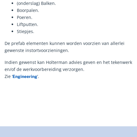
(onderslag) Balken.
Boorpalen.
Poeren.
Liftputten.
Stiepjes.
De prefab elementen kunnen worden voorzien van allerlei
gewenste instortvoorzieningen.
Indien gewenst kan Holterman advies geven en het tekenwerk
en/of de werkvoorbereiding verzorgen.
Zie ‘
’.
Engineering