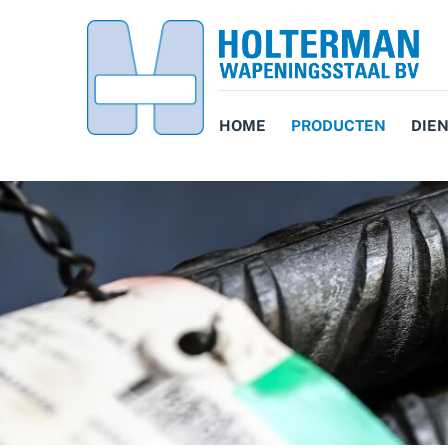
HOME
PRODUCTEN
DIE