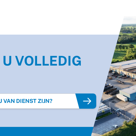
 U VOLLEDIG
"
VAN DIENST ZIJN?