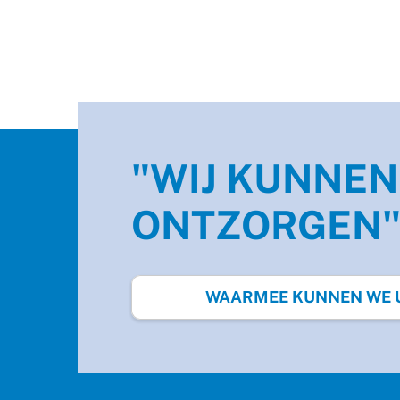
"WIJ KUNNEN
ONTZORGEN
WAARMEE KUNNEN WE U 