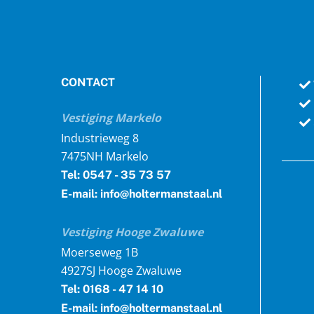
CONTACT
Vestiging Markelo
Industrieweg 8
7475NH Markelo
Tel: 0547 - 35 73 57
E-mail: info@holtermanstaal.nl
Vestiging Hooge Zwaluwe
Moerseweg 1B
4927SJ Hooge Zwaluwe
Tel: 0168 - 47 14 10
E-mail: info@holtermanstaal.nl