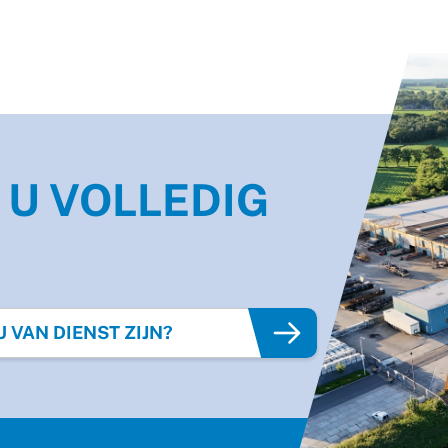
 U VOLLEDIG
"
VAN DIENST ZIJN?