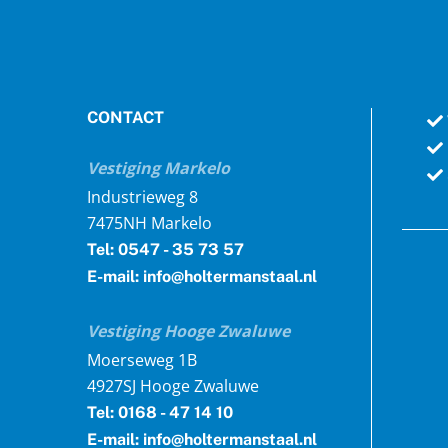
CONTACT
Vestiging Markelo
Industrieweg 8
7475NH Markelo
Tel: 0547 - 35 73 57
E-mail: info@holtermanstaal.nl
Vestiging Hooge Zwaluwe
Moerseweg 1B
4927SJ Hooge Zwaluwe
Tel: 0168 - 47 14 10
E-mail: info@holtermanstaal.nl