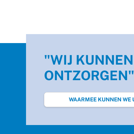
"WIJ KUNNEN
ONTZORGEN
WAARMEE KUNNEN WE U 