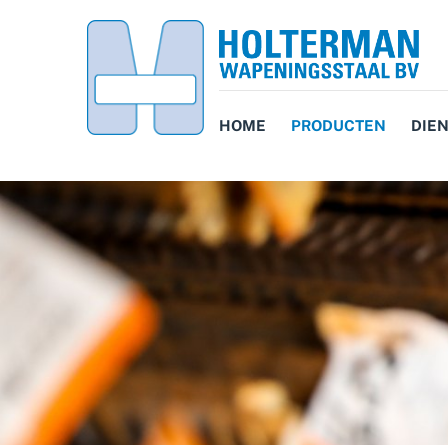
HOME
PRODUCTEN
DIE