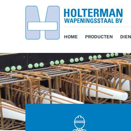
HOME
PRODUCTEN
DIE