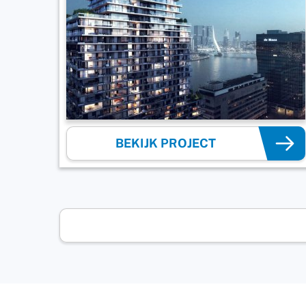
BEKIJK PROJECT