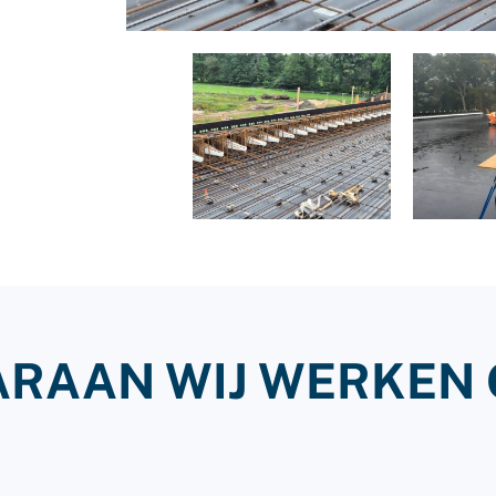
ARAAN WIJ WERKEN 