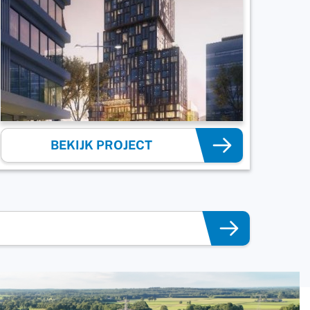
BEKIJK PROJECT