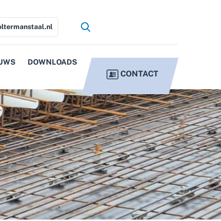
ltermanstaal.nl
UWS
DOWNLOADS
CONTACT