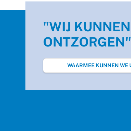
"WIJ KUNNEN
ONTZORGEN
WAARMEE KUNNEN WE U 