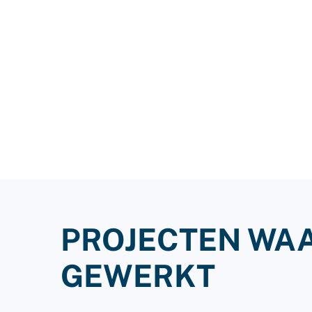
PROJECTEN WA
GEWERKT