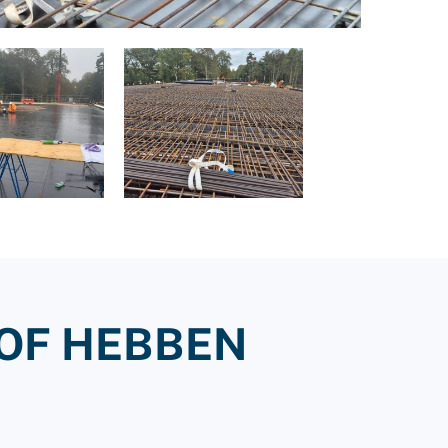
OF HEBBEN