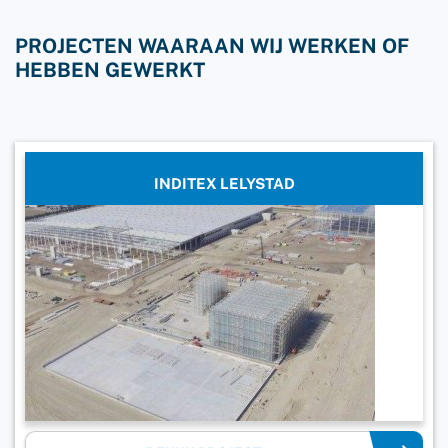
PROJECTEN WAARAAN WIJ WERKEN OF
HEBBEN GEWERKT
INDITEX LELYSTAD