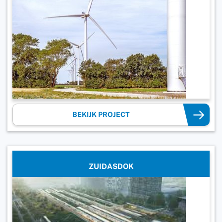
BEKIJK PROJECT
ZUIDASDOK