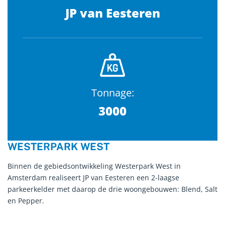
JP van Eesteren
Tonnage:
3000
WESTERPARK WEST
Binnen de gebiedsontwikkeling Westerpark West in
Amsterdam realiseert JP van Eesteren een 2-laagse
parkeerkelder met daarop de drie woongebouwen: Blend, Salt
en Pepper.