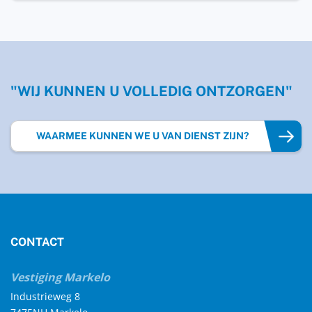
"WIJ KUNNEN U VOLLEDIG ONTZORGEN"
WAARMEE KUNNEN WE U VAN DIENST ZIJN?
CONTACT
Vestiging Markelo
Industrieweg 8