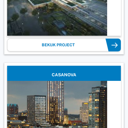
BEKIJK PROJECT
CASANOVA