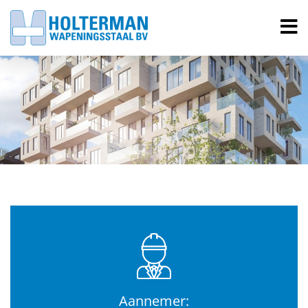
Aannemer: