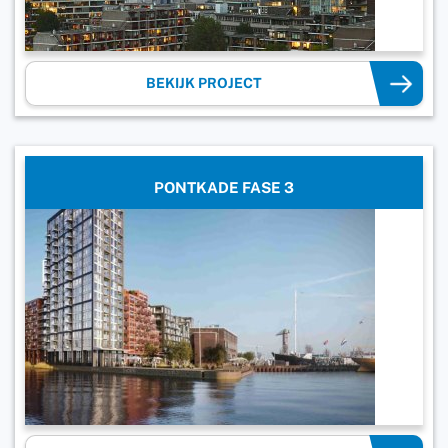
BEKIJK PROJECT
PONTKADE FASE 3