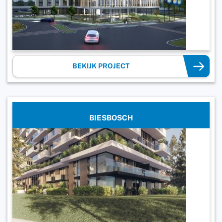
BEKIJK PROJECT
BIESBOSCH