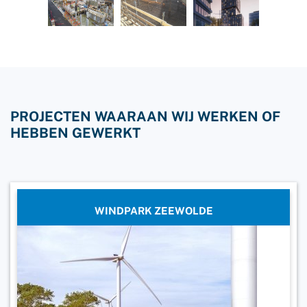
PROJECTEN WAARAAN WIJ WERKEN OF
HEBBEN GEWERKT
WINDPARK ZEEWOLDE