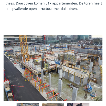
fitness. Daarboven komen 317 appartementen. De toren heeft
een opvallende open structuur met daktuinen.