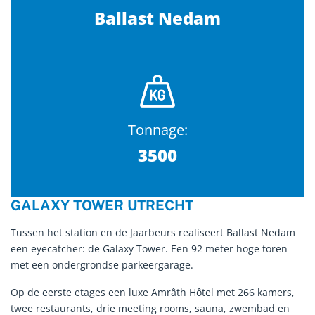
Ballast Nedam
Tonnage:
3500
GALAXY TOWER UTRECHT
Tussen het station en de Jaarbeurs realiseert Ballast Nedam
een eyecatcher: de Galaxy Tower. Een 92 meter hoge toren
met een ondergrondse parkeergarage.
Op de eerste etages een luxe Amrâth Hôtel met 266 kamers,
twee restaurants, drie meeting rooms, sauna, zwembad en