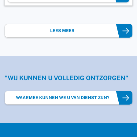
LEES MEER
"WIJ KUNNEN U VOLLEDIG ONTZORGEN"
WAARMEE KUNNEN WE U VAN DIENST ZIJN?